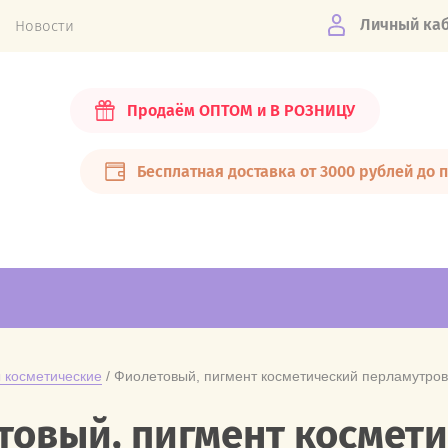
Личный ка
Новости
Продаём ОПТОМ и В РОЗНИЦУ
Бесплатная доставка от 3000 рублей до 
 косметические
 / Фиолетовый, пигмент косметический перламутров
овый, пигмент космет