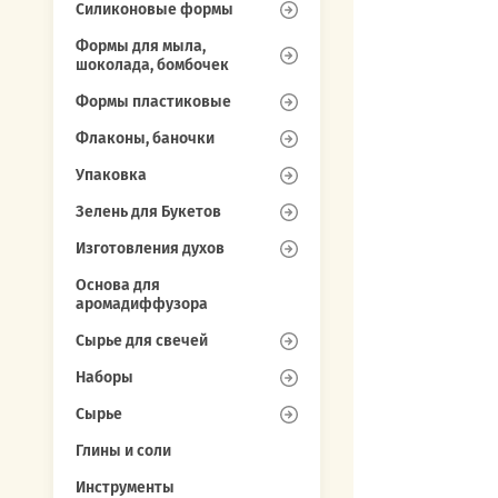
Силиконовые формы
Формы для мыла,
шоколада, бомбочек
Формы пластиковые
Флаконы, баночки
Упаковка
Зелень для Букетов
Изготовления духов
Основа для
аромадиффузора
Сырье для свечей
Наборы
Сырье
Глины и соли
Инструменты