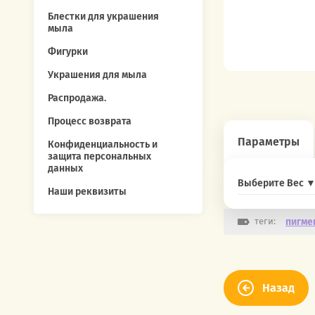
Блестки для украшения
мыла
Фигурки
Украшения для мыла
Распродажа.
Процесс возврата
Параметры
Конфиденциальность и
защита персональных
данных
Выберите Вес 
Наши реквизиты
теги:
пигме
Назад