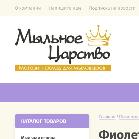
О компании
Напишите нам
Подписка на новости
Главная
 / 
Пигменты
КАТАЛОГ ТОВАРОВ
Фиолет
Мыльная основа