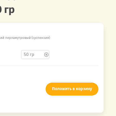
 гр
ий перламутровый (суспензия)
Положить в корзину