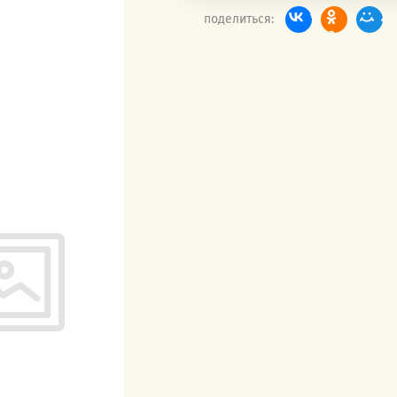
поделиться: