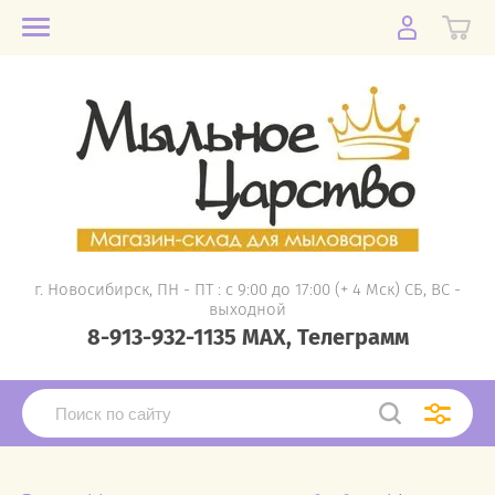
г. Новосибирск, ПН - ПТ : с 9:00 до 17:00 (+ 4 Мск) СБ, ВС -
выходной
8-913-932-1135 MAX, Телеграмм