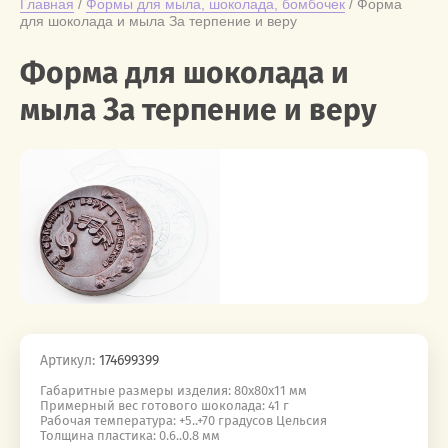
Главная
 / 
Формы для мыла, шоколада, бомбочек
 / Форма 
для шоколада и мыла За терпение и веру
Форма для шоколада и
мыла За терпение и веру
Артикул:
174699399
Габаритные размеры изделия: 80x80x11 мм
Примерный вес готового шоколада: 41 г
Рабочая температура: +5..+70 градусов Цельсия
Толщина пластика: 0.6..0.8 мм