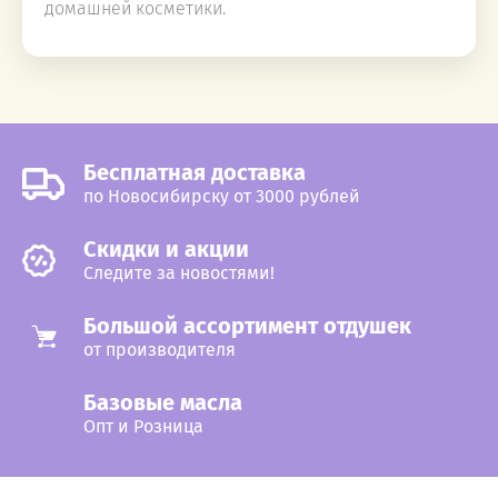
домашней косметики.
Бесплатная доставка
по Новосибирску от 3000 рублей
Cкидки и акции
Следите за новостями!
Большой ассортимент отдушек
от производителя
Базовые масла
Опт и Розница