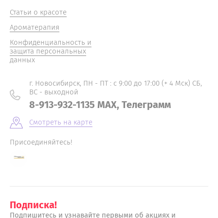
Статьи о красоте
Ароматерапия
Конфиденциальность и
защита персональных
данных
г. Новосибирск, ПН - ПТ : с 9:00 до 17:00 (+ 4 Мск) СБ,
ВС - выходной
8-913-932-1135 MAX, Телеграмм
Смотреть на карте
Присоединяйтесь!
Подписка!
Подпишитесь и узнавайте первыми об акциях и