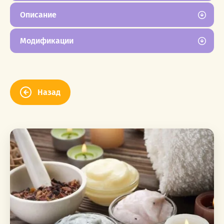
Описание
Модификации
Назад