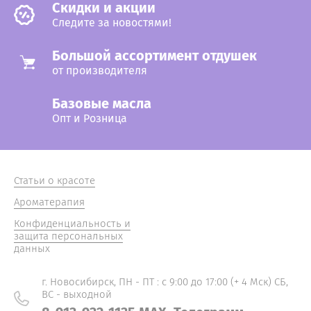
Cкидки и акции
Следите за новостями!
Большой ассортимент отдушек
от производителя
Базовые масла
Опт и Розница
Статьи о красоте
Ароматерапия
Конфиденциальность и
защита персональных
данных
г. Новосибирск, ПН - ПТ : с 9:00 до 17:00 (+ 4 Мск) СБ,
ВС - выходной