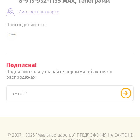
8-913-932-1135 MAX, Телеграмм
Смотреть на карте
Присоединяйтесь!
Подписка!
Подпишитесь и узнавайте первыми об акциях и
распродажах
© 2007 - 2026 “Мыльное царство” ПРЕДЛОЖЕНИЯ НА САЙТЕ НЕ