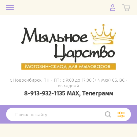
г. Новосибирск, ПН - ПТ : с 9:00 до 17:00 (+ 4 Мск) СБ, ВС -
выходной
8-913-932-1135 MAX, Телеграмм