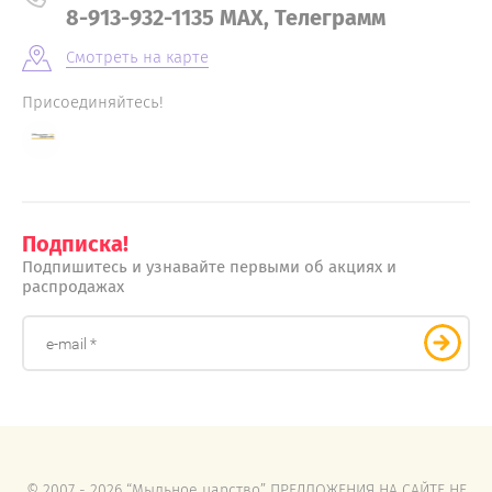
8-913-932-1135 MAX, Телеграмм
Смотреть на карте
Присоединяйтесь!
Подписка!
Подпишитесь и узнавайте первыми об акциях и
распродажах
© 2007 - 2026 “Мыльное царство” ПРЕДЛОЖЕНИЯ НА САЙТЕ НЕ