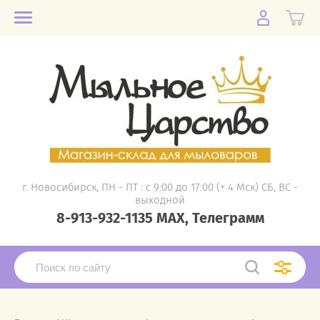
г. Новосибирск, ПН - ПТ : с 9:00 до 17:00 (+ 4 Мск) СБ, ВС -
выходной
8-913-932-1135 MAX, Телеграмм