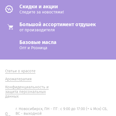
Cкидки и акции
Следите за новостями!
Большой ассортимент отдушек
от производителя
Базовые масла
Опт и Розница
Статьи о красоте
Ароматерапия
Конфиденциальность и
защита персональных
данных
г. Новосибирск, ПН - ПТ : с 9:00 до 17:00 (+ 4 Мск) СБ,
ВС - выходной