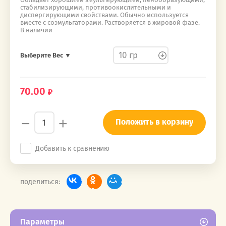
стабилизирующими, противоокислительными и
диспергирующими свойствами. Обычно используется
вместе с соэмульгаторами. Растворяется в жировой фазе.
В наличии
Выберите Вес ▼
70.00
−
+
Положить в корзину
Добавить к сравнению
поделиться:
Параметры