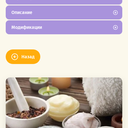
Описание
Модификации
Назад