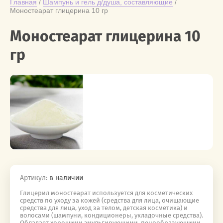
Главная
 / 
Шампунь и гель д/душа, составляющие
 / 
Моностеарат глицерина 10 гр
Моностеарат глицерина 10
гр
Артикул:
в наличии
Глицерил моностеарат используется для косметических
средств по уходу за кожей (средства для лица, очищающие
средства для лица, уход за телом, детская косметика) и
волосами (шампуни, кондиционеры, укладочные средства).
Обладает хорошими эмульгирующими, пенообразующими,