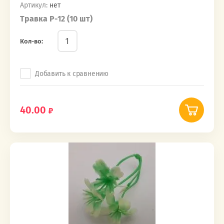
Артикул:
нет
Травка Р-12 (10 шт)
Кол-во:
Добавить к сравнению
40.00