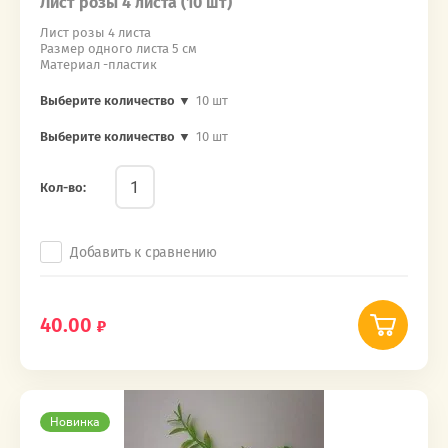
Лист розы 4 листа (10 шт)
Лист розы 4 листа
Размер одного листа 5 см
Материал -пластик
Выберите количество ▼
10 шт
Выберите количество ▼
10 шт
Кол-во:
Добавить к сравнению
40.00
Новинка