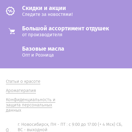
Cкидки и акции
Следите за новостями!
Большой ассортимент отдушек
от производителя
Базовые масла
Опт и Розница
Статьи о красоте
Ароматерапия
Конфиденциальность и
защита персональных
данных
г. Новосибирск, ПН - ПТ : с 9:00 до 17:00 (+ 4 Мск) СБ,
ВС - выходной