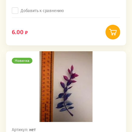
Добавить к сравнению
6.00
Новинка
Артикул:
нет