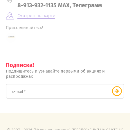
8-913-932-1135 MAX, Телеграмм
Смотреть на карте
Присоединяйтесь!
Подписка!
Подпишитесь и узнавайте первыми об акциях и
распродажах