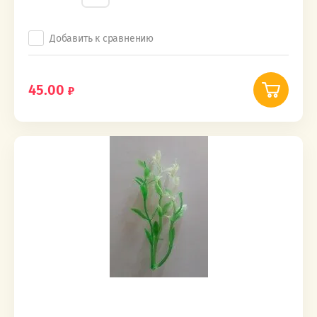
Добавить к сравнению
45.00