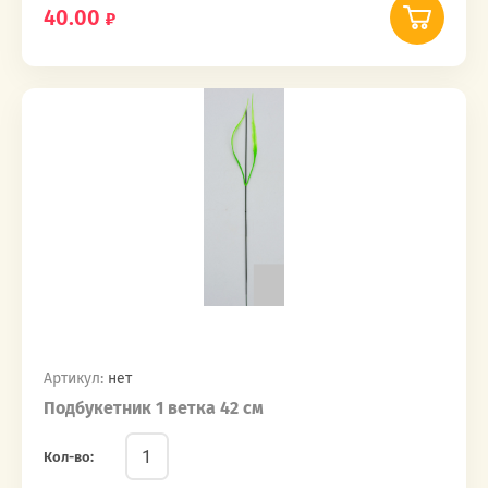
40.00
Артикул:
нет
Подбукетник 1 ветка 42 см
Кол-во: