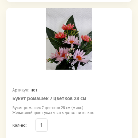
Артикул:
нет
Букет ромашек 7 цветков 28 см
Букет ромашек 7 цветков 28 см (микс)
Желаемый цыет указывать дополнительно
Кол-во: