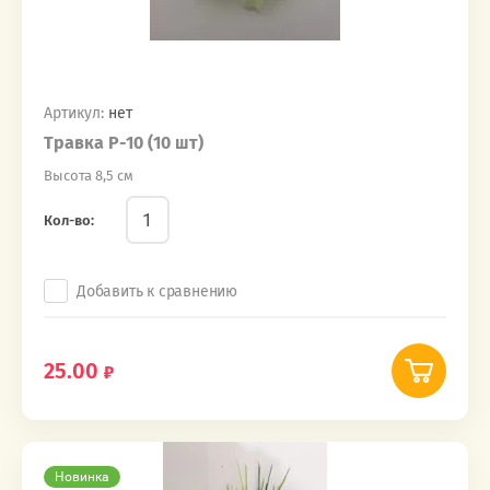
Артикул:
нет
Травка Р-10 (10 шт)
Высота 8,5 см
Кол-во:
Добавить к сравнению
25.00
Новинка