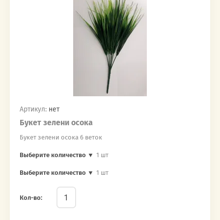
Артикул:
нет
Букет зелени осока
Букет зелени осока 6 веток
Выберите количество ▼
1 шт
Выберите количество ▼
1 шт
Кол-во: