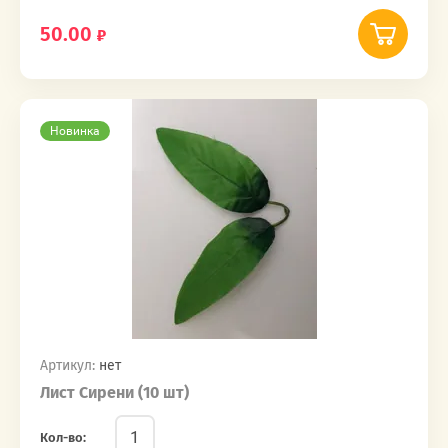
50.00
Новинка
Артикул:
нет
Лист Сирени (10 шт)
Кол-во: