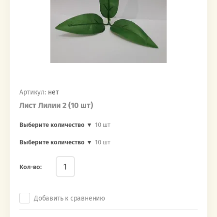
Артикул:
нет
Лист Лилии 2 (10 шт)
Выберите количество ▼
10 шт
Выберите количество ▼
10 шт
Кол-во:
Добавить к сравнению