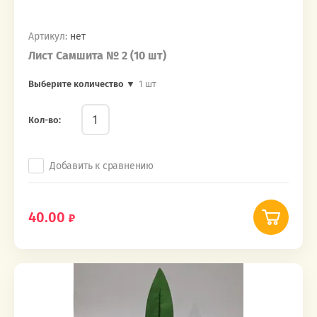
Артикул:
нет
Лист Самшита № 2 (10 шт)
Выберите количество ▼
1 шт
Кол-во:
Добавить к сравнению
40.00