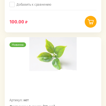
Добавить к сравнению
100.00
Новинка
Артикул:
нет