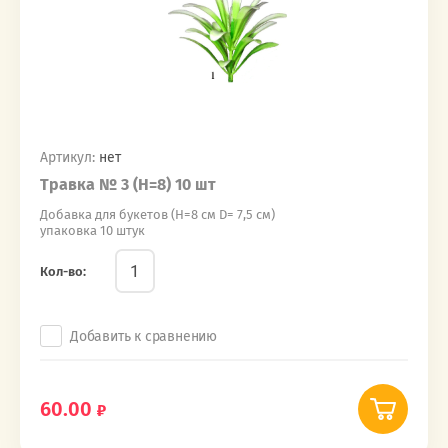
Артикул:
нет
Травка № 3 (Н=8) 10 шт
Добавка для букетов (Н=8 см D= 7,5 см)
упаковка 10 штук
Кол-во:
Добавить к сравнению
60.00