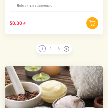
Добавить к сравнению
50.00
1
2
3