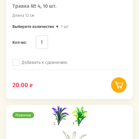
Травка № 4, 10 шт.
Длина 12 см
Выберите количество ▼
1 шт
Кол-во:
Добавить к сравнению
20.00
Новинка