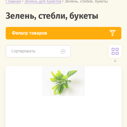
Главная
 / 
Зелень для Букетов
 / Зелень, стебли, букеты
Зелень, стебли, букеты
Фильтр товаров
Сортировать: