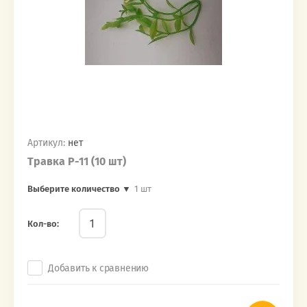
Артикул:
нет
Травка Р-11 (10 шт)
Выберите количество ▼
1 шт
Кол-во:
Добавить к сравнению