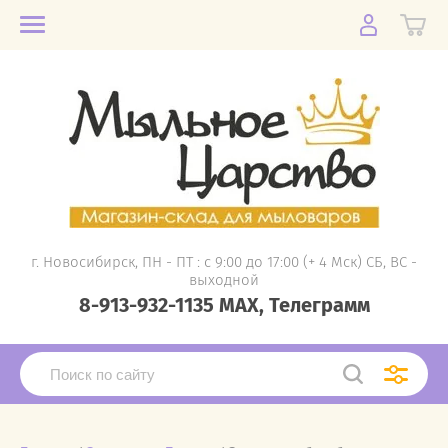
г. Новосибирск, ПН - ПТ : с 9:00 до 17:00 (+ 4 Мск) СБ, ВС -
выходной
8-913-932-1135 MAX, Телеграмм